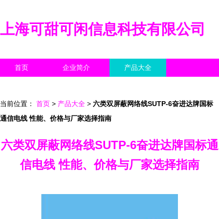
上海可甜可闲信息科技有限公司
首页
企业简介
产品大全
联系我们
企业信息
访客留言
当前位置：
首页
>
产品大全
>
六类双屏蔽网络线SUTP-6奋进达牌国标
通信电线 性能、价格与厂家选择指南
六类双屏蔽网络线SUTP-6奋进达牌国标通
信电线 性能、价格与厂家选择指南