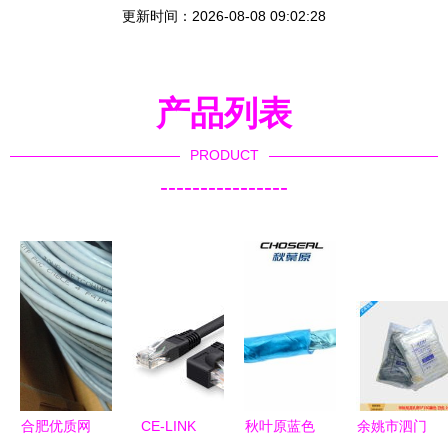
更新时间：2026-08-08 09:02:28
产品列表
PRODUCT
----------------
合肥优质网
CE-LINK
秋叶原蓝色
余姚市泗门