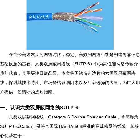
在当今高速发展的网络时代，稳定、高效的网络布线是构建可靠信息
基础设施的基石。六类双屏蔽网络线（SUTP-6）作为高性能网络传输介
质的代表，其重要性日益凸显。本文将围绕奋进达牌的六类双屏蔽网络
线，探讨其技术特性、市场价格影响因素以及厂家选择的考量，为广大用
户提供一份清晰的选购指南。
一、认识六类双屏蔽网络线SUTP-6
六类双屏蔽网络线（Category 6 Double Shielded Cable，常简称为
SUTP-6或Cat6a）是符合国际TIA/EIA-568标准的高规格网络线缆。其核
心优势在于：